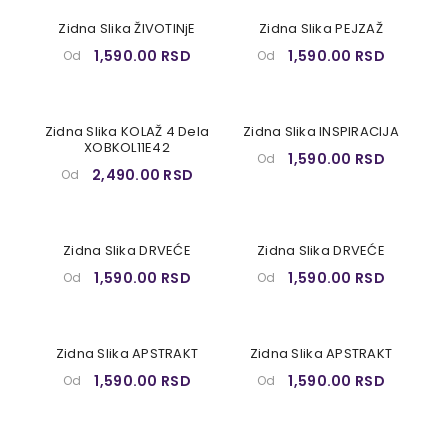
Zidna Slika ŽIVOTINjE
Zidna Slika PEJZAŽ
1,590.00 RSD
1,590.00 RSD
Od
Od
Zidna Slika KOLAŽ 4 Dela
Zidna Slika INSPIRACIJA
XOBKOL11E42
1,590.00 RSD
Od
2,490.00 RSD
Od
Zidna Slika DRVEĆE
Zidna Slika DRVEĆE
1,590.00 RSD
1,590.00 RSD
Od
Od
Zidna Slika APSTRAKT
Zidna Slika APSTRAKT
1,590.00 RSD
1,590.00 RSD
Od
Od