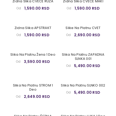
Zidna Slika CVEĆE RUŽA
Zidna Slika CVEĆE MAKI
1,590.00 RSD
1,590.00 RSD
Od
Od
Zidna Slika APSTRAKT
Slike Na Platnu CVET
1,590.00 RSD
2,690.00 RSD
Od
Od
Slika Na Platnu Žena 1 Deo
Slika Na Platnu ZAPADNA
SLNKA 001
3,590.00 RSD
Od
5,490.00 RSD
Od
Slika Na Platnu STROM 1
Slika Na Platnu SLNKO 002
Deo
5,490.00 RSD
Od
2,649.00 RSD
Od